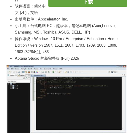
下载
软件语言：简体中
文 (zh)，英语
出版商软件：Appcelerator, Inc.
小工具：台式电脑 PC，超极本，笔记本电脑 (Acer,Lenovo,
Samsung, MSI, Toshiba, ASUS, DELL, HP)
操作系统：Windows 10 Pro / Enterprise / Education / Home
Edition / version 1507, 1511, 1607, 1703, 1709, 1803, 1809,
1903 (32/64位), x86
Aptana Studio 的新完整版 (Full) 2026