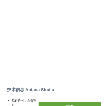
技术信息 Aptana Studio
软件许可：免费软
件