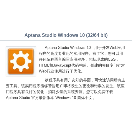
Aptana Studio Windows 10 (32/64 bit)
Aptana Studio Windows 10 - 用于开发Web应用
程序的高度专业化的实用程序。有了它，您可以用
任何编程语言编写应用程序，包括现成的CSS，
HTML和JavaScript代码构造。创建的项目专门针对
Web行业使用进行了优化。
该程序具有用户友好的界面，可快速访问所有主
要工具。该实用程序能够警告用户即将发生的更改和错误的发生。该应
用程序具有良好的优化，消耗少量的系统资源。您可以免费下载
Aptana Studio 官方最新版本 Windows 10 简体中文。