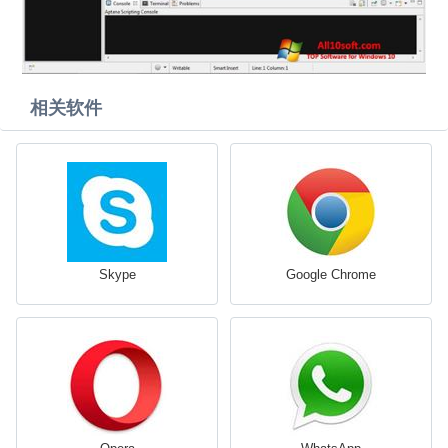
相关软件
Skype
Google Chrome