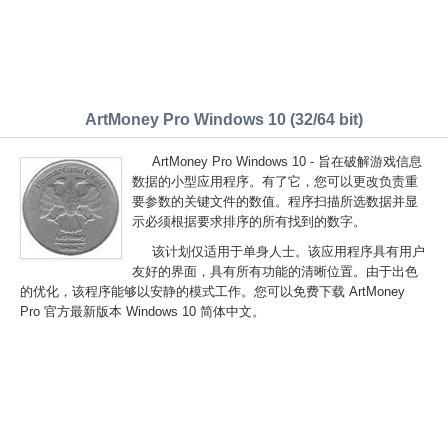
ArtMoney Pro Windows 10 (32/64 bit)
ArtMoney Pro Windows 10 - 旨在破解游戏信息
数据的小型应用程序。有了它，您可以更改负责重
要参数的关键文件的数值。程序扫描所选数据并显
示必须根据要求排序的所有找到的数字。
该计划仅适用于单身人士。该应用程序具有用户
友好的界面，具有所有功能的清晰位置。由于出色
的优化，该程序能够以安静的模式工作。您可以免费下载 ArtMoney
Pro 官方最新版本 Windows 10 简体中文。