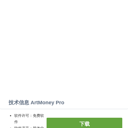
技术信息 ArtMoney Pro
软件许可：免费软
件
下载