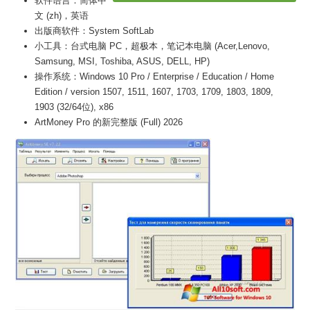
软件语言：简体中
文 (zh)，英语
出版商软件：System SoftLab
小工具：台式电脑 PC，超极本，笔记本电脑 (Acer,Lenovo,
Samsung, MSI, Toshiba, ASUS, DELL, HP)
操作系统：Windows 10 Pro / Enterprise / Education / Home
Edition / version 1507, 1511, 1607, 1703, 1709, 1803, 1809,
1903 (32/64位), x86
ArtMoney Pro 的新完整版 (Full) 2026