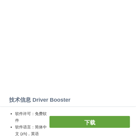
技术信息 Driver Booster
软件许可：免费软
件
下载
软件语言：简体中
文 (zh)，英语