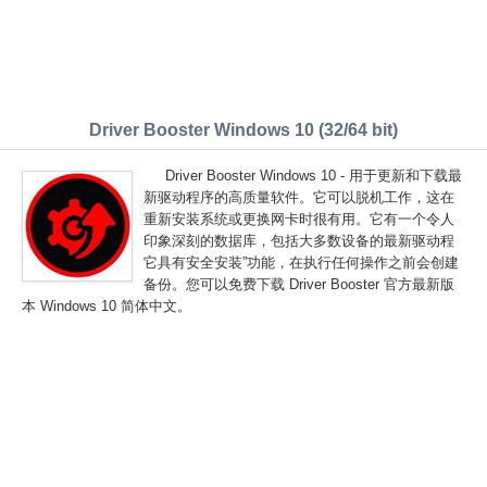
Driver Booster Windows 10 (32/64 bit)
Driver Booster Windows 10 - 用于更新和下载最
新驱动程序的高质量软件。它可以脱机工作，这在
重新安装系统或更换网卡时很有用。它有一个令人
印象深刻的数据库，包括大多数设备的最新驱动程
它具有安全安装”功能，在执行任何操作之前会创建
备份。您可以免费下载 Driver Booster 官方最新版
本 Windows 10 简体中文。