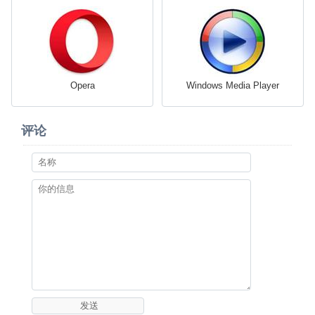
Opera
Windows Media Player
评论