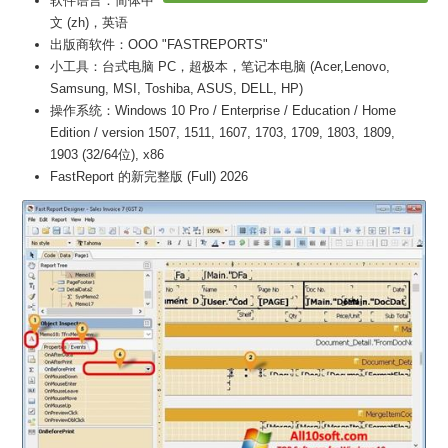
软件语言：简体中
文 (zh)，英语
出版商软件：OOO "FASTREPORTS"
小工具：台式电脑 PC，超极本，笔记本电脑 (Acer,Lenovo,
Samsung, MSI, Toshiba, ASUS, DELL, HP)
操作系统：Windows 10 Pro / Enterprise / Education / Home
Edition / version 1507, 1511, 1607, 1703, 1709, 1803, 1809,
1903 (32/64位), x86
FastReport 的新完整版 (Full) 2026