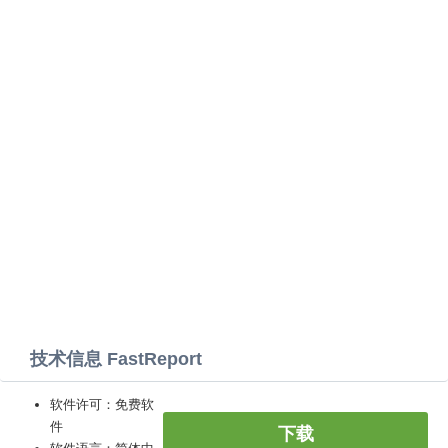
技术信息 FastReport
软件许可：免费软
件
下载