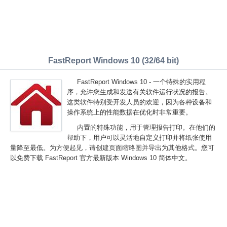
FastReport Windows 10 (32/64 bit)
FastReport Windows 10 - 一个特殊的实用程
序，允许您生成和发送有关软件运行状况的报告。
这类软件特别受开发人员的欢迎，因为各种设备和
操作系统上的性能数据在优化时非常重要。
内置的特殊功能，用于管理报告打印。在他们的
帮助下，用户可以灵活地自定义打印并将纸张使用
量降至最低。为方便起见，请创建页面缩略图并导出为其他格式。您可
以免费下载 FastReport 官方最新版本 Windows 10 简体中文。