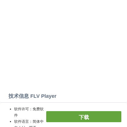
技术信息 FLV Player
软件许可：免费软
件
下载
软件语言：简体中