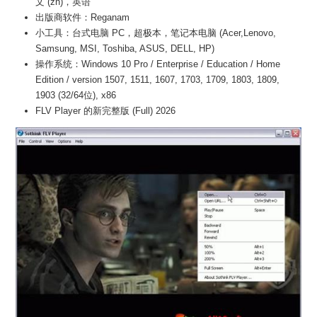
文 (zh)，英语
出版商软件：Reganam
小工具：台式电脑 PC，超极本，笔记本电脑 (Acer,Lenovo,
Samsung, MSI, Toshiba, ASUS, DELL, HP)
操作系统：Windows 10 Pro / Enterprise / Education / Home
Edition / version 1507, 1511, 1607, 1703, 1709, 1803, 1809,
1903 (32/64位), x86
FLV Player 的新完整版 (Full) 2026