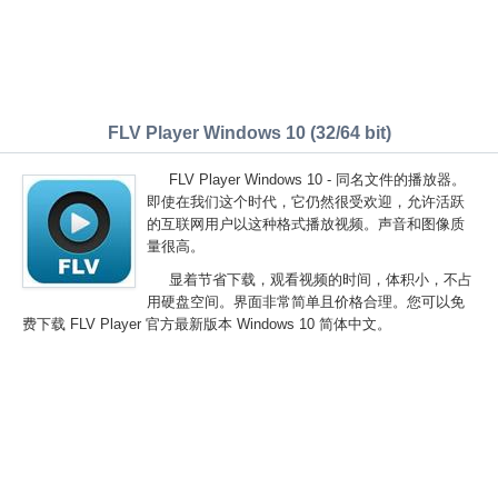
FLV Player Windows 10 (32/64 bit)
FLV Player Windows 10 - 同名文件的播放器。
即使在我们这个时代，它仍然很受欢迎，允许活跃
的互联网用户以这种格式播放视频。声音和图像质
量很高。
显着节省下载，观看视频的时间，体积小，不占
用硬盘空间。界面非常简单且价格合理。您可以免
费下载 FLV Player 官方最新版本 Windows 10 简体中文。