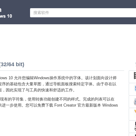
32/64 bit)
r Windows 10 允许您编辑Windows操作系统中的字体。该计划面向设计师
程序的基础包含大量草图，通过导航面板搜索特定字体。由于存在以
面，因此实现了与工具的快速和舒适的工作。
现有的字符集，使用转换功能创建不同的样式。完成的列表可以在
步使用。您可以免费下载 Font Creator 官方最新版本 Windows