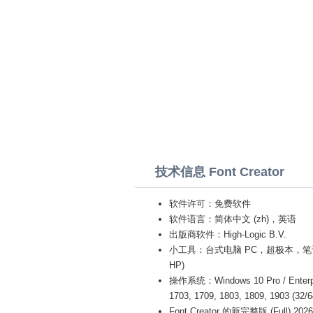
技术信息 Font Creator
软件许可：免费软件
软件语言：简体中文 (zh)，英语
出版商软件：High-Logic B.V.
小工具：台式电脑 PC，超极本，笔记本电脑 (Ac
HP)
操作系统：Windows 10 Pro / Enterprise
1703, 1709, 1803, 1809, 1903 (32/
Font Creator 的新完整版 (Full) 2026