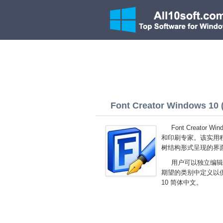
Font Creator Windows 10 (
Font Creato
和印刷专家。该实用
树结构形式呈现的界
用户可以独立编辑
期望的类别中定义以供进一
10 简体中文。