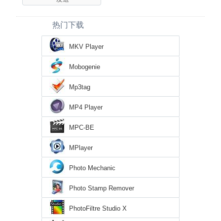
热门下载
MKV Player
Mobogenie
Mp3tag
MP4 Player
MPC-BE
MPlayer
Photo Mechanic
Photo Stamp Remover
PhotoFiltre Studio X