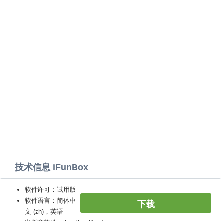
技术信息 iFunBox
软件许可：试用版
软件语言：简体中
下载
文 (zh)，英语