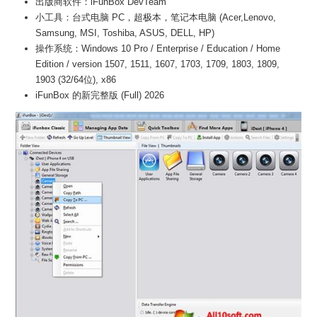
出版商软件：iFunBox DevTeam
小工具：台式电脑 PC，超极本，笔记本电脑 (Acer,Lenovo,
Samsung, MSI, Toshiba, ASUS, DELL, HP)
操作系统：Windows 10 Pro / Enterprise / Education / Home
Edition / version 1507, 1511, 1607, 1703, 1709, 1803, 1809,
1903 (32/64位), x86
iFunBox 的新完整版 (Full) 2026