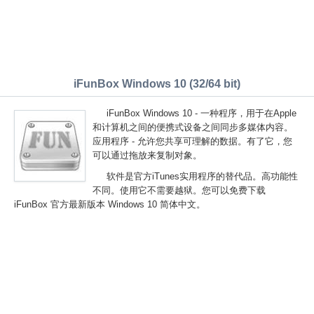
iFunBox Windows 10 (32/64 bit)
iFunBox Windows 10 - 一种程序，用于在Apple
和计算机之间的便携式设备之间同步多媒体内容。
应用程序 - 允许您共享可理解的数据。有了它，您
可以通过拖放来复制对象。
软件是官方iTunes实用程序的替代品。高功能性
不同。使用它不需要越狱。您可以免费下载
iFunBox 官方最新版本 Windows 10 简体中文。