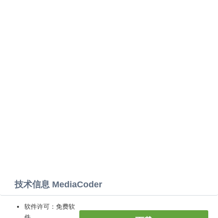
技术信息 MediaCoder
软件许可：免费软
件