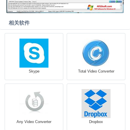
相关软件
Skype
Total Video Converter
Any Video Converter
Dropbox