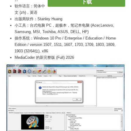
下载
软件语言：简体中
文 (zh)，英语
出版商软件：Stanley Huang
小工具：台式电脑 PC，超极本，笔记本电脑 (Acer,Lenovo,
Samsung, MSI, Toshiba, ASUS, DELL, HP)
操作系统：Windows 10 Pro / Enterprise / Education / Home
Edition / version 1507, 1511, 1607, 1703, 1709, 1803, 1809,
1903 (32/64位), x86
MediaCoder 的新完整版 (Full) 2026