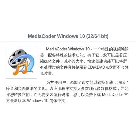
MediaCoder Windows 10 (32/64 bit)
MediaCoder Windows 10 - 一个特殊的视频编辑
器，配备特殊的技术功能。有了它，您可以显着压
缩媒体文件，减小其大小。快速创建功能可以将所
有处理过的文件直接刻录到CD或DVD光盘而不会降
低质量。
为方便用户，添加了该功能以转换音轨，消除了
噪音和负面影响的出现。该应用程序支持大多数现代多媒体格式，并允
许您转换它们，而无需安装编解码器。您可以免费下载 MediaCoder 官
方最新版本 Windows 10 简体中文。