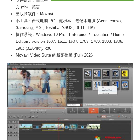
软件语言：简体中
文 (zh)，英语
出版商软件：Movavi
小工具：台式电脑 PC，超极本，笔记本电脑 (Acer,Lenovo,
Samsung, MSI, Toshiba, ASUS, DELL, HP)
操作系统：Windows 10 Pro / Enterprise / Education / Home
Edition / version 1507, 1511, 1607, 1703, 1709, 1803, 1809,
1903 (32/64位), x86
Movavi Video Suite 的新完整版 (Full) 2026