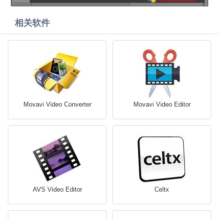
相关软件
Movavi Video Converter
Movavi Video Editor
AVS Video Editor
Celtx