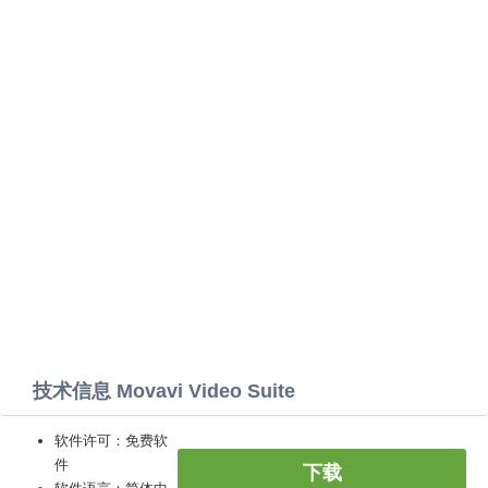
技术信息 Movavi Video Suite
软件许可：免费软
件
下载