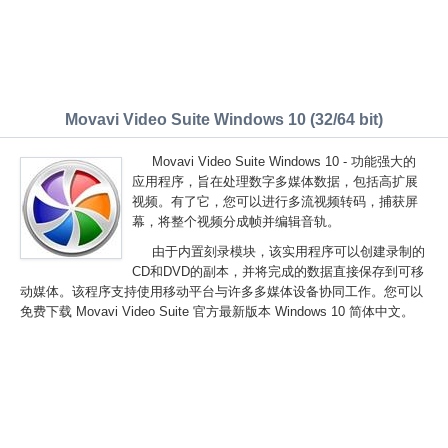
Movavi Video Suite Windows 10 (32/64 bit)
Movavi Video Suite Windows 10 - 功能强大的
应用程序，旨在处理数字多媒体数据，包括高扩展
视频。有了它，您可以进行多流视频转码，捕获屏
幕，将整个视频分成帧并编辑音轨。
由于内置刻录模块，该实用程序可以创建录制的
CD和DVD的副本，并将完成的数据直接保存到可移
动媒体。该程序支持使用移动平台与许多多媒体设备协同工作。您可以
免费下载 Movavi Video Suite 官方最新版本 Windows 10 简体中文。