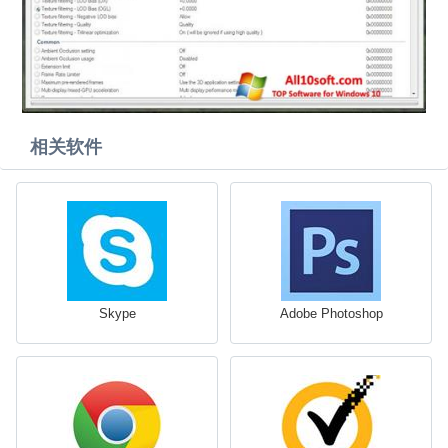
相关软件
Skype
Adobe Photoshop