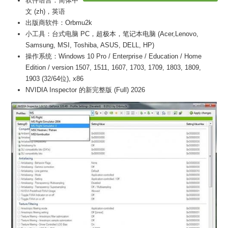
软件语言：简体中
文 (zh)，英语
出版商软件：Orbmu2k
小工具：台式电脑 PC，超极本，笔记本电脑 (Acer,Lenovo,
Samsung, MSI, Toshiba, ASUS, DELL, HP)
操作系统：Windows 10 Pro / Enterprise / Education / Home
Edition / version 1507, 1511, 1607, 1703, 1709, 1803, 1809,
1903 (32/64位), x86
NVIDIA Inspector 的新完整版 (Full) 2026