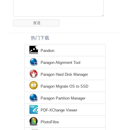
热门下载
Pandion
Paragon Alignment Tool
Paragon Hard Disk Manager
Paragon Migrate OS to SSD
Paragon Partition Manager
PDF-XChange Viewer
PhotoFiltre