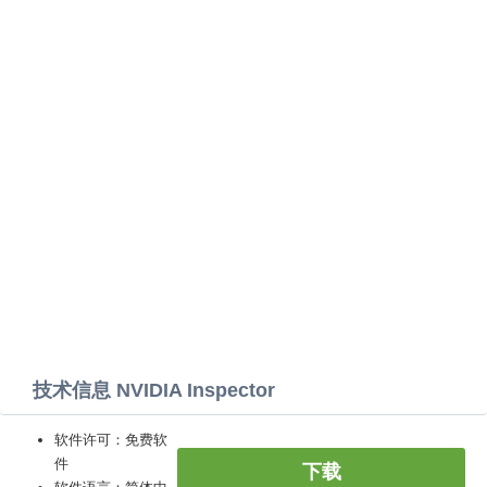
技术信息 NVIDIA Inspector
软件许可：免费软
件
下载