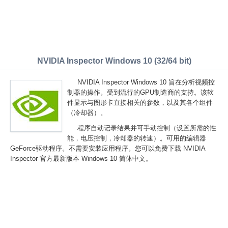
NVIDIA Inspector Windows 10 (32/64 bit)
NVIDIA Inspector Windows 10 旨在分析视频控
制器的操作。受到流行的GPU制造商的支持。该软
件显示与图形卡直接相关的参数，以及其各个组件
（冷却器）。
程序自动记录结果并可手动控制（设置所需的性
能，电压控制，冷却器的转速）。可用的编辑器
GeForce驱动程序。不需要安装应用程序。您可以免费下载 NVIDIA
Inspector 官方最新版本 Windows 10 简体中文。