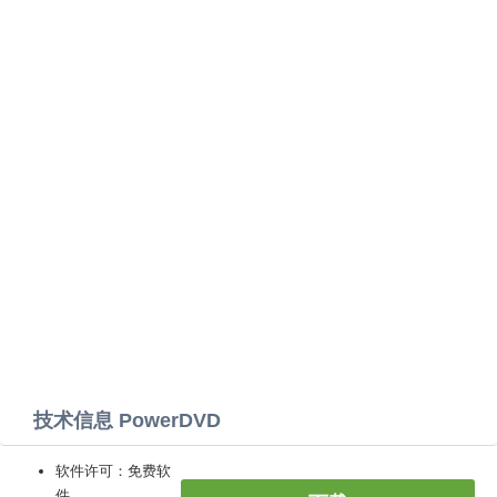
技术信息 PowerDVD
软件许可：免费软
件