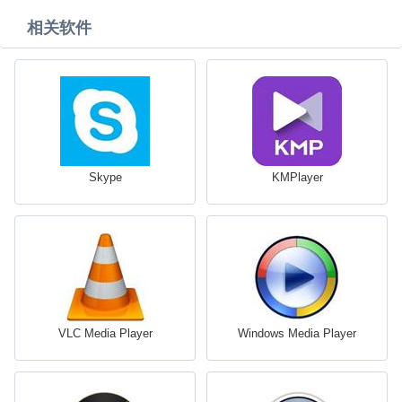
相关软件
Skype
KMPlayer
VLC Media Player
Windows Media Player