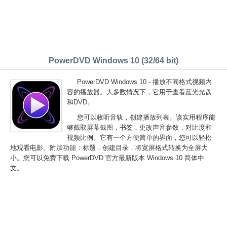
PowerDVD Windows 10 (32/64 bit)
PowerDVD Windows 10 - 播放不同格式视频内
容的播放器。大多数情况下，它用于查看蓝光光盘
和DVD。
您可以收听音轨，创建播放列表。该实用程序能
够截取屏幕截图，书签，更改声音参数，对比度和
视频比例。它有一个方便简单的界面，您可以轻松
地观看电影。附加功能：标题，创建目录，将宽屏格式转换为全屏大
小。您可以免费下载 PowerDVD 官方最新版本 Windows 10 简体中
文。