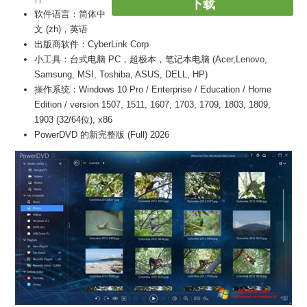
下载
软件语言：简体中
文 (zh)，英语
出版商软件：CyberLink Corp
小工具：台式电脑 PC，超极本，笔记本电脑 (Acer,Lenovo,
Samsung, MSI, Toshiba, ASUS, DELL, HP)
操作系统：Windows 10 Pro / Enterprise / Education / Home
Edition / version 1507, 1511, 1607, 1703, 1709, 1803, 1809,
1903 (32/64位), x86
PowerDVD 的新完整版 (Full) 2026