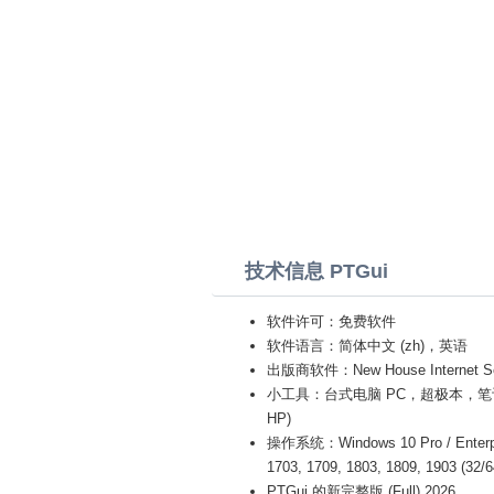
技术信息 PTGui
软件许可：免费软件
软件语言：简体中文 (zh)，英语
出版商软件：New House Internet Ser
小工具：台式电脑 PC，超极本，笔记本电脑 (Ac
HP)
操作系统：Windows 10 Pro / Enterprise
1703, 1709, 1803, 1809, 1903 (32/
PTGui 的新完整版 (Full) 2026