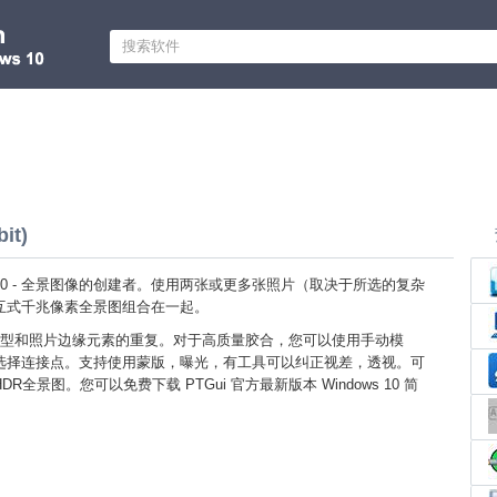
it)
ows 10 - 全景图像的创建者。使用两张或更多张照片（取决于所选的复杂
互式千兆像素全景图组合在一起。
型和照片边缘元素的重复。对于高质量胶合，您可以使用手动模
选择连接点。支持使用蒙版，曝光，有工具可以纠正视差，透视。可
全景图。您可以免费下载 PTGui 官方最新版本 Windows 10 简