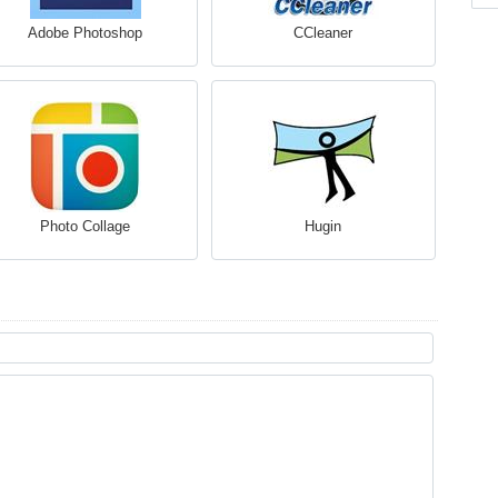
Adobe Photoshop
CCleaner
Photo Collage
Hugin