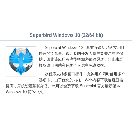
Superbird Windows 10 (32/64 bit)
Superbird Windows 10 - 具有许多功能的实用且
快速的浏览器。该计划的开发人员主要关注在线保
护，因此该应用程序能够加密传输渠道，阻止未经
授权访问网站和保护个人信息免遭盗窃。
该程序支持多窗口操作，允许用户同时使用多个
选项卡。由于优化的内核，Web内容下载速度显着
提高，系统资源消耗殆尽。您可以免费下载 Superbird 官方最新版本
Windows 10 简体中文。