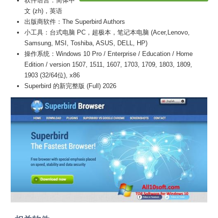
软件语言：简体中
文 (zh)，英语
出版商软件：The Superbird Authors
小工具：台式电脑 PC，超极本，笔记本电脑 (Acer,Lenovo,
Samsung, MSI, Toshiba, ASUS, DELL, HP)
操作系统：Windows 10 Pro / Enterprise / Education / Home
Edition / version 1507, 1511, 1607, 1703, 1709, 1803, 1809,
1903 (32/64位), x86
Superbird 的新完整版 (Full) 2026