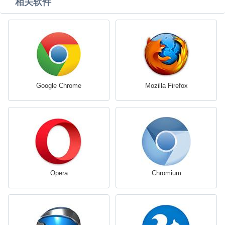
相关软件
Google Chrome
Mozilla Firefox
Opera
Chromium