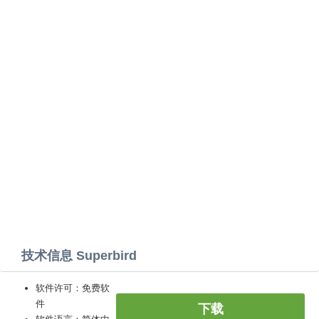
技术信息 Superbird
软件许可：免费软
件
下载