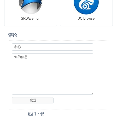
SRWare Iron
UC Browser
评论
热门下载