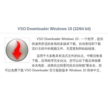
VSO Downloader Windows 10 (32/64 bit)
VSO Downloader Windows 10 - 一个程序，提供
快速和舒适的多线程多媒体下载。自动查找和下载
流行主机中的视频文件。无需复制和粘贴链接。
适用于大多数具有流式文件的站点。中断后恢复
下载，应用程序完全自治。您可以在下载后单独重
命名电影，或将此过程委托给自动智能”重命名。您
可以免费下载 VSO Downloader 官方最新版本 Windows 10 简体中文。