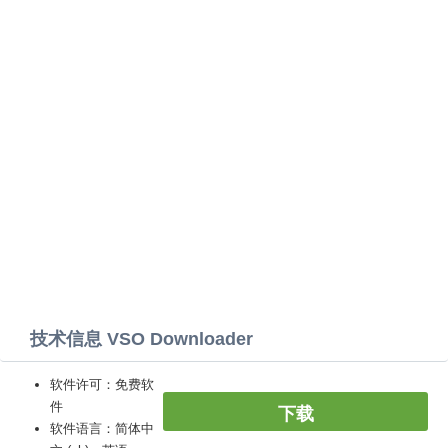
技术信息 VSO Downloader
软件许可：免费软
件
下载
软件语言：简体中