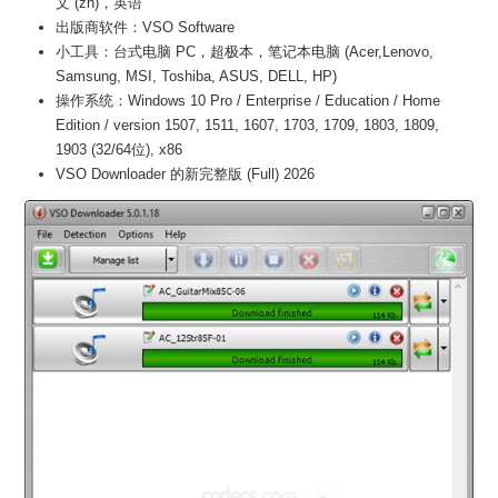
文 (zh)，英语
出版商软件：VSO Software
小工具：台式电脑 PC，超极本，笔记本电脑 (Acer,Lenovo,
Samsung, MSI, Toshiba, ASUS, DELL, HP)
操作系统：Windows 10 Pro / Enterprise / Education / Home
Edition / version 1507, 1511, 1607, 1703, 1709, 1803, 1809,
1903 (32/64位), x86
VSO Downloader 的新完整版 (Full) 2026