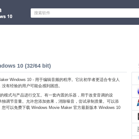
ows 10 (32/64 bit)
ie Maker Windows 10 - 用于编辑音频的程序。它比初学者更适合专业人
，没有经验的用户可能会感到困惑。
的模式与产品进行交互。有一套内置的乐器，用于改变音调的设
单独调节音量。允许您添加效果，消除噪音，尝试录制质量。可以添
免费下载 Windows Movie Maker 官方最新版本 Windows 10