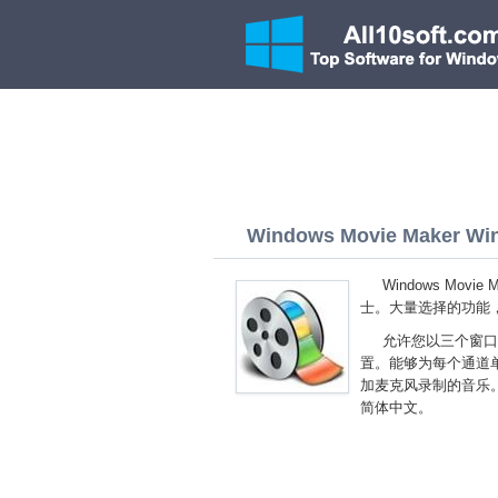
Windows Movie Maker Wind
Windows Mov
士。大量选择的功能
允许您以三个窗口
置。能够为每个通道
加麦克风录制的音乐。您可以
简体中文。