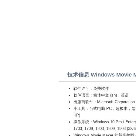
技术信息 Windows Movie M
软件许可：免费软件
软件语言：简体中文 (zh)，英语
出版商软件：Microsoft Corporation
小工具：台式电脑 PC，超极本，笔记本电脑 (Ac
HP)
操作系统：Windows 10 Pro / Enterprise
1703, 1709, 1803, 1809, 1903 (32/
Windows Movie Maker 的新完整版 (F