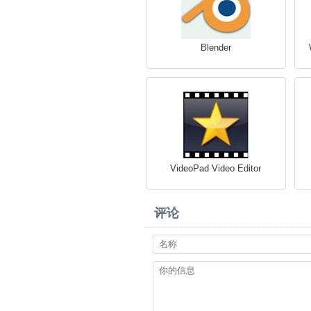
Blender
VideoPad Video Editor
评论