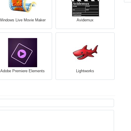
Windows Live Movie Maker
Avidemux
Adobe Premiere Elements
Lightworks