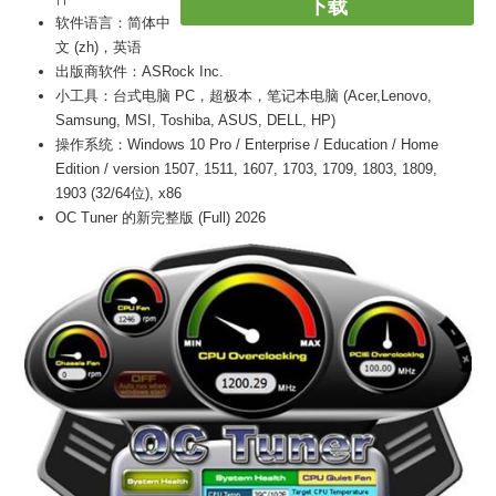
下载
软件语言：简体中
文 (zh)，英语
出版商软件：ASRock Inc.
小工具：台式电脑 PC，超极本，笔记本电脑 (Acer,Lenovo,
Samsung, MSI, Toshiba, ASUS, DELL, HP)
操作系统：Windows 10 Pro / Enterprise / Education / Home
Edition / version 1507, 1511, 1607, 1703, 1709, 1803, 1809,
1903 (32/64位), x86
OC Tuner 的新完整版 (Full) 2026