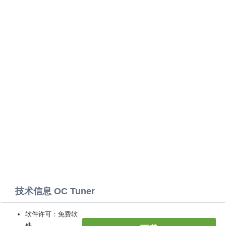
技术信息 OC Tuner
软件许可：免费软
件