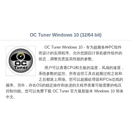
OC Tuner Windows 10 (32/64 bit)
OC Tuner Windows 10 - 专为超频各种PC组件
而设计的实用程序。允许您跟踪计算机硬件组件的
状态，调整负责提高性能的参数。
用户可以查看CPU和主板的温度，风扇的速度，
系统参数的监控。所有这些工具在超频过程之前和
之后都派上用场。您可以超频处理器和PCIe总线的
频率。另外，存在OS的稳定操作和改进的主程序质量可能需要的电压
控制功能。您可以免费下载 OC Tuner 官方最新版本 Windows 10 简体
中文。